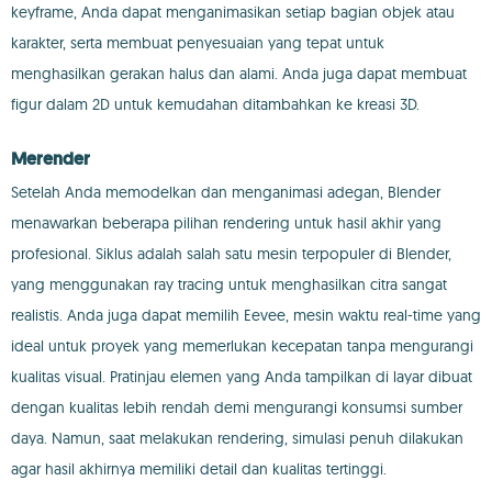
keyframe, Anda dapat menganimasikan setiap bagian objek atau
karakter, serta membuat penyesuaian yang tepat untuk
menghasilkan gerakan halus dan alami. Anda juga dapat membuat
figur dalam 2D untuk kemudahan ditambahkan ke kreasi 3D.
Merender
Setelah Anda memodelkan dan menganimasi adegan, Blender
menawarkan beberapa pilihan rendering untuk hasil akhir yang
profesional. Siklus adalah salah satu mesin terpopuler di Blender,
yang menggunakan ray tracing untuk menghasilkan citra sangat
realistis. Anda juga dapat memilih Eevee, mesin waktu real-time yang
ideal untuk proyek yang memerlukan kecepatan tanpa mengurangi
kualitas visual. Pratinjau elemen yang Anda tampilkan di layar dibuat
dengan kualitas lebih rendah demi mengurangi konsumsi sumber
daya. Namun, saat melakukan rendering, simulasi penuh dilakukan
agar hasil akhirnya memiliki detail dan kualitas tertinggi.