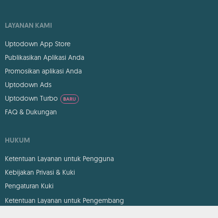
LAYANAN KAMI
Uptodown App Store
Publikasikan Aplikasi Anda
Promosikan aplikasi Anda
Uptodown Ads
Uptodown Turbo
BARU
FAQ & Dukungan
HUKUM
Ketentuan Layanan untuk Pengguna
Kebijakan Privasi & Kuki
Pengaturan Kuki
Ketentuan Layanan untuk Pengembang
DMCA