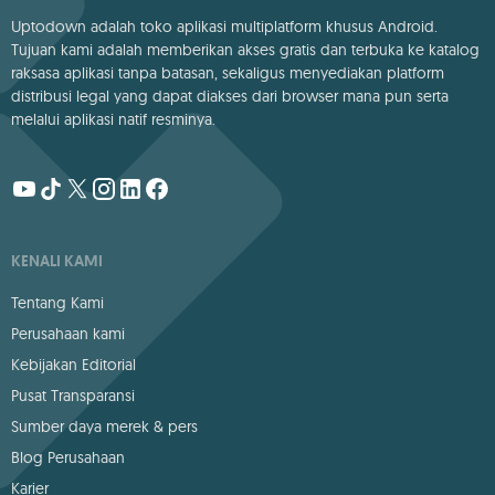
Uptodown adalah toko aplikasi multiplatform khusus Android.
Tujuan kami adalah memberikan akses gratis dan terbuka ke katalog
raksasa aplikasi tanpa batasan, sekaligus menyediakan platform
distribusi legal yang dapat diakses dari browser mana pun serta
melalui aplikasi natif resminya.
KENALI KAMI
Tentang Kami
Perusahaan kami
Kebijakan Editorial
Pusat Transparansi
Sumber daya merek & pers
Blog Perusahaan
Karier