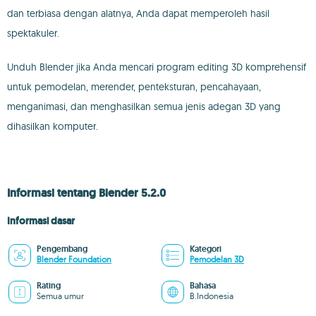
dan terbiasa dengan alatnya, Anda dapat memperoleh hasil
spektakuler.
Unduh Blender jika Anda mencari program editing 3D komprehensif
untuk pemodelan, merender, penteksturan, pencahayaan,
menganimasi, dan menghasilkan semua jenis adegan 3D yang
dihasilkan komputer.
Informasi tentang Blender 5.2.0
Informasi dasar
Pengembang
Kategori
Blender Foundation
Pemodelan 3D
Rating
Bahasa
Semua umur
B.Indonesia