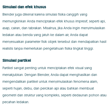
Simulasi dan efek khusus
Blender juga dikenal karena simulasi fisika canggih yang
memungkinkan Anda menciptakan efek khusus impresif, seperti api,
asap, cairan, dan tabrakan. Misalnya, jika Anda ingin menyimulasikan
ledakan atau benda yang jatuh ke dalam air, Anda dapat
menyesuaikan parameter fisik objek tersebut dan mendapatkan hasil
realistis tanpa memerlukan pengetahuan fisika tingkat tinggi.
Simulasi partikel
Partikel sangat penting untuk menciptakan efek visual yang
menakjubkan. Dengan Blender, Anda dapat menghasilkan dan
mengendalikan partikel untuk menyimulasikan fenomena alam,
seperti hujan, debu, dan percikan api atau bahkan membuat
geometri dan struktur yang kompleks, seperti dedaunan pohon atau
pecahan ledakan.