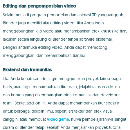
Editing dan pengomposisian video
Selain menjadi program pemodelan dan animasi 3D yang tangguh,
Blender juga memiliki alat editing video. Jika Anda ingin
menggabungkan klip video atau menambahkan efek khusus ke film,
lakukan secara langsung di Blender tanpa software eksternal.
Dengan antarmuka editing video, Anda dapat memotong,
menggabungkan, dan menambahkan transisi.
Ekstensi dan komunitas
Jika Anda kehabisan ide, ingin menggunakan proyek lain sebagai
basis, atau ingin menambahkan fitur baru, jelajahi ratusan add-on
dan konten yang dikembangkan oleh komunitas dan developer
resmi. Berkat add-on ini, Anda dapat menambahkan fitur spesifik
untuk berbagai disiplin ilmu, seperti arsitektur dan efek visual
canggih, atau membuat
video game
. Kurva pembelajarannya sangat
curam di Blender, tetapi setelah Anda menjalankan proyek tutorial