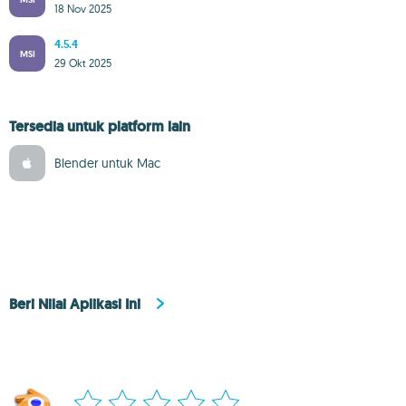
18 Nov 2025
4.5.4
MSI
29 Okt 2025
Tersedia untuk platform lain
Blender untuk Mac
Beri Nilai Aplikasi Ini